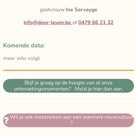
gastvrouw
Ine Servayge
info@door-leven.be
of
0479 66 21 32
Komende data:
meer info volgt
Blijf je graag op de hoogte van al onze
ontmoetingsmomenten? Meld je hier dan aan.
Wil je ook meewerken aan een warmere rouwcultuur
?