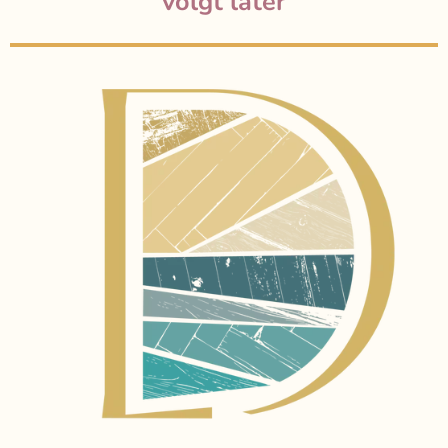
volgt later