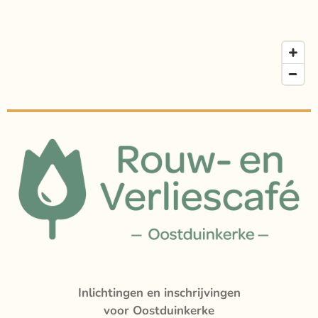
Inlichtingen en inschrijvingen
voor Oostduinkerke