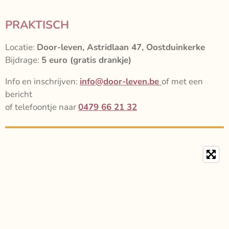
PRAKTISCH
Locatie:
Door-leven,
Astridlaan 47, Oostduinkerke
Bijdrage:
5 euro (gratis drankje)
Info en inschrijven:
info@door-leven.be
of met een
bericht
of telefoontje naar
0479 66 21 32