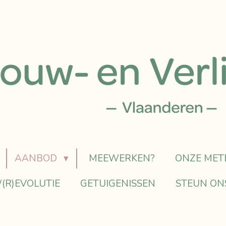
AANBOD
MEEWERKEN?
ONZE MET
(R)EVOLUTIE
GETUIGENISSEN
STEUN ON