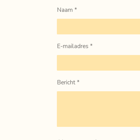
Naam *
E-mailadres *
Bericht *