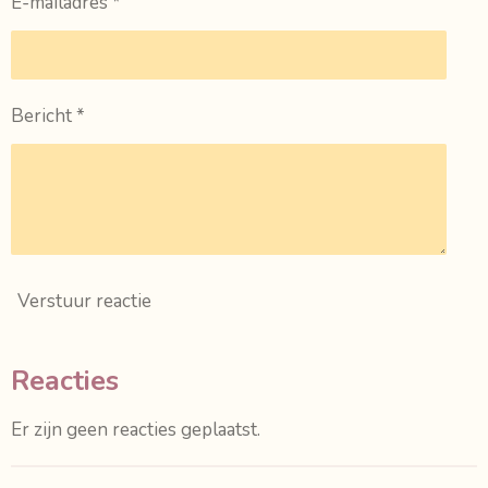
E-mailadres *
Bericht *
Verstuur reactie
Reacties
Er zijn geen reacties geplaatst.