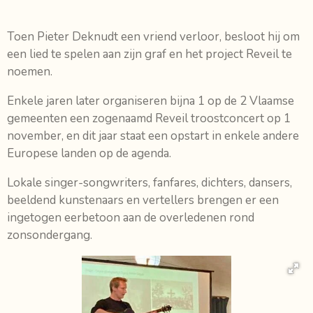
Toen Pieter Deknudt een vriend verloor, besloot hij om
een lied te spelen aan zijn graf en het project Reveil te
noemen.
Enkele jaren later organiseren bijna 1 op de 2 Vlaamse
gemeenten een zogenaamd Reveil troostconcert op 1
november, en dit jaar staat een opstart in enkele andere
Europese landen op de agenda.
Lokale singer-songwriters, fanfares, dichters, dansers,
beeldend kunstenaars en vertellers brengen er een
ingetogen eerbetoon aan de overledenen rond
zonsondergang.