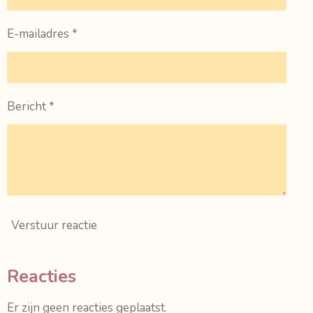
E-mailadres *
Bericht *
Verstuur reactie
Reacties
Er zijn geen reacties geplaatst.