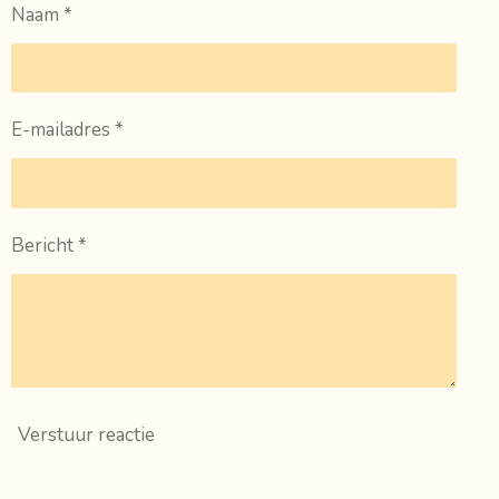
Naam *
E-mailadres *
Bericht *
Verstuur reactie