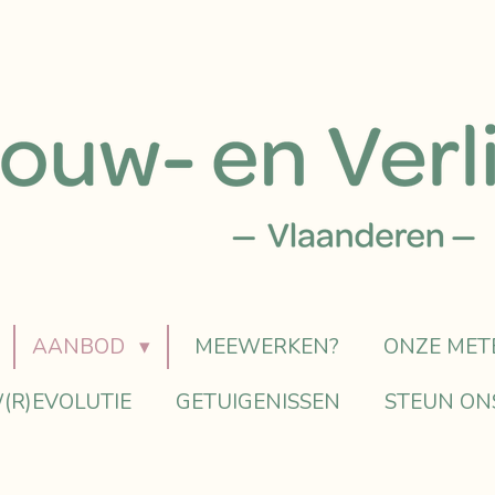
AANBOD
MEEWERKEN?
ONZE MET
(R)EVOLUTIE
GETUIGENISSEN
STEUN ON