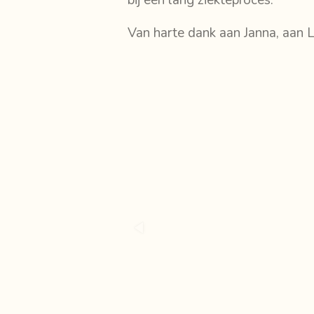
Van harte dank aan Janna, aan 