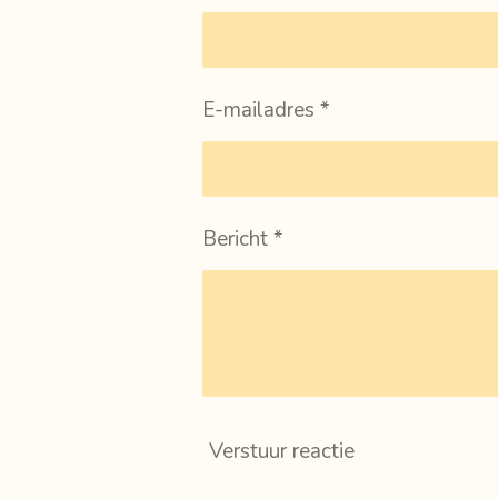
E-mailadres *
Bericht *
Verstuur reactie