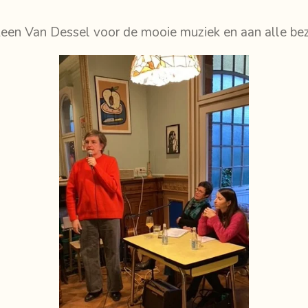
Leen Van Dessel voor de mooie muziek en aan alle be