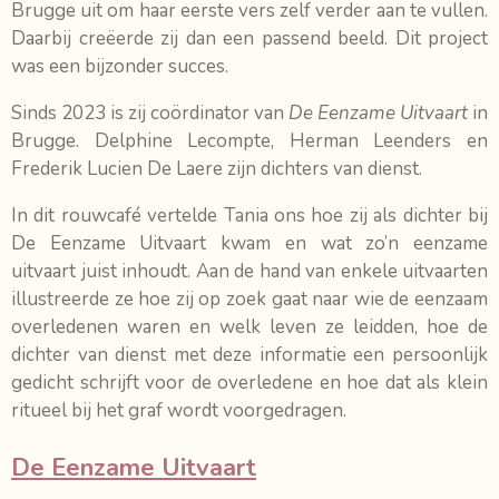
Brugge uit om haar eerste vers zelf verder aan te vullen.
Daarbij creëerde zij dan een passend beeld. Dit project
was een bijzonder succes.
Sinds 2023 is zij coördinator van
De Eenzame Uitvaart
in
Brugge. Delphine Lecompte, Herman Leenders en
Frederik Lucien De Laere zijn dichters van dienst.
In dit rouwcafé vertelde Tania ons hoe zij als dichter bij
De Eenzame Uitvaart kwam en wat zo’n eenzame
uitvaart juist inhoudt. Aan de hand van enkele uitvaarten
illustreerde ze hoe zij op zoek gaat naar wie de eenzaam
overledenen waren en welk leven ze leidden, hoe de
dichter van dienst met deze informatie een persoonlijk
gedicht schrijft voor de overledene en hoe dat als klein
ritueel bij het graf wordt voorgedragen.
De Eenzame Uitvaart