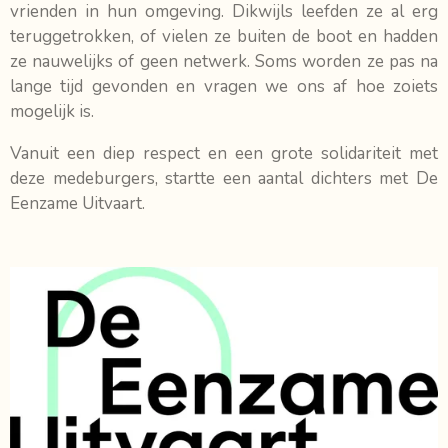
vrienden in hun omgeving. Dikwijls leefden ze al erg
teruggetrokken, of vielen ze buiten de boot en hadden
ze nauwelijks of geen netwerk. Soms worden ze pas na
lange tijd gevonden en vragen we ons af hoe zoiets
mogelijk is.
Vanuit een diep respect en een grote solidariteit met
deze medeburgers, startte een aantal dichters met De
Eenzame Uitvaart.