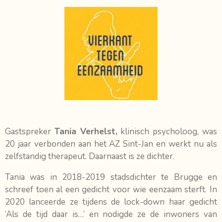
Gastspreker
Tania Verhelst,
klinisch psycholoog, was
20 jaar verbonden aan het AZ Sint-Jan en werkt nu als
zelfstandig therapeut. Daarnaast is ze dichter.
Tania was in 2018-2019 stadsdichter te Brugge en
schreef toen al een gedicht voor wie eenzaam sterft. In
2020 lanceerde ze tijdens de lock-down haar gedicht
‘Als de tijd daar is…’ en nodigde ze de inwoners van