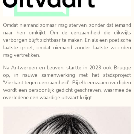
Omdat niemand zomaar mag sterven, zonder dat iemand
naar hen omkijkt. Om de eenzaamheid die dikwijls
verborgen blijft zichtbaar te maken. En als een poëtische
laatste groet, omdat niemand zonder laatste woorden
mag vertrekken.
Na Antwerpen en Leuven, startte in 2023 ook Brugge
op, in nauwe samenwerking met het stadsproject
‘Vierkant tegen eenzaamheid’. Bij elk eenzaam overlijden
wordt een persoonlijk gedicht geschreven, waarmee de
overledene een waardige uitvaart krijgt.