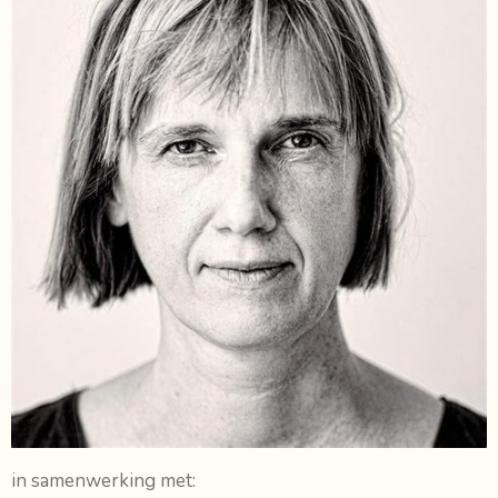
in samenwerking met: