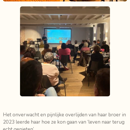
Het onverwacht en pijnlijke overlijden van haar broer in
2023 leerde haar hoe ze kon gaan van ‘leven naar terug
echt genieten’.