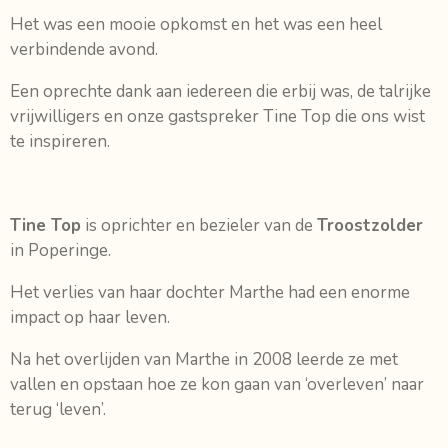
Het was een mooie opkomst en het was een heel
verbindende avond.
Een oprechte dank aan iedereen die erbij was, de talrijke
vrijwilligers en onze gastspreker Tine Top die ons wist
te inspireren.
Tine Top
is oprichter en bezieler van de
Troostzolder
in Poperinge.
Het verlies van haar dochter Marthe had een enorme
impact op haar leven.
Na het overlijden van Marthe in 2008 leerde ze met
vallen en opstaan hoe ze kon gaan van ‘overleven’ naar
terug ‘leven’.