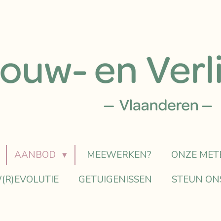
AANBOD
MEEWERKEN?
ONZE MET
(R)EVOLUTIE
GETUIGENISSEN
STEUN ON