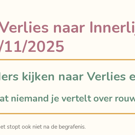
Verlies naar Innerl
4/11/2025
ers kijken naar Verlies 
t niemand je vertelt over rouw
et stopt ook niet na de begrafenis.