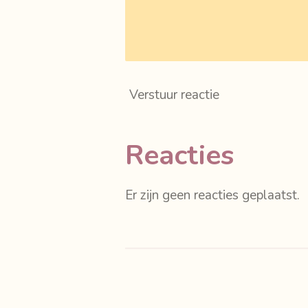
Verstuur reactie
Reacties
Er zijn geen reacties geplaatst.