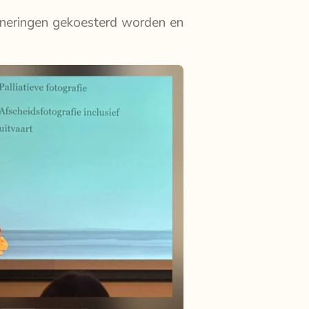
rinneringen gekoesterd worden en