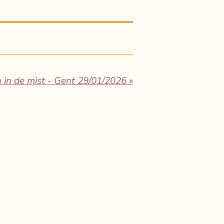
n in de mist - Gent 29/01/2026
»