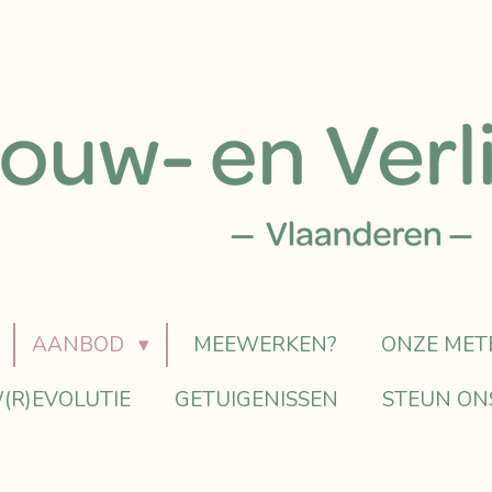
AANBOD
MEEWERKEN?
ONZE MET
(R)EVOLUTIE
GETUIGENISSEN
STEUN ON