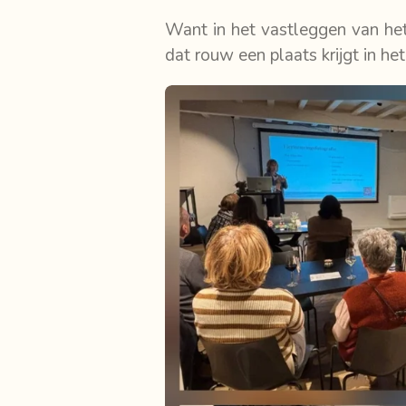
Want in het vastleggen van het 
dat rouw een plaats krijgt in he