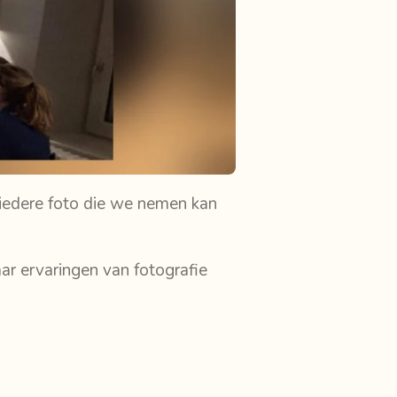
, iedere foto die we nemen kan
aar ervaringen van fotografie